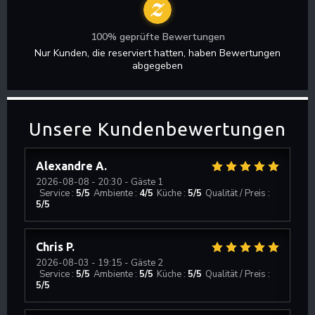
100% geprüfte Bewertungen
Nur Kunden, die reserviert hatten, haben Bewertungen
abgegeben
Unsere Kundenbewertungen
Alexandre
A
2026-08-08
- 20:30 - Gäste 1
Service
:
5
/5
Ambiente
:
4
/5
Küche
:
5
/5
Qualität / Preis
:
5
/5
Chris
P
2026-08-03
- 19:15 - Gäste 2
Service
:
5
/5
Ambiente
:
5
/5
Küche
:
5
/5
Qualität / Preis
:
5
/5