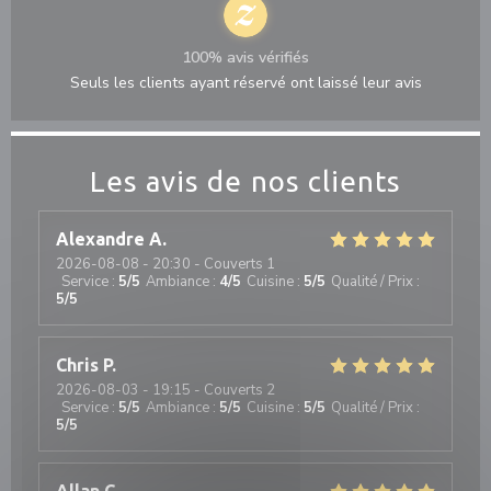
100% avis vérifiés
Seuls les clients ayant réservé ont laissé leur avis
Les avis de nos clients
Alexandre
A
2026-08-08
- 20:30 - Couverts 1
Service
:
5
/5
Ambiance
:
4
/5
Cuisine
:
5
/5
Qualité / Prix
:
5
/5
Chris
P
2026-08-03
- 19:15 - Couverts 2
Service
:
5
/5
Ambiance
:
5
/5
Cuisine
:
5
/5
Qualité / Prix
:
5
/5