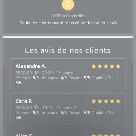
100% avis vérifiés
Seuls les clients ayant réservé ont laissé leur avis
Les avis de nos clients
Alexandre
A
2026-08-08
- 20:30 - Couverts 1
Service
:
5
/5
Ambiance
:
4
/5
Cuisine
:
5
/5
Qualité / Prix
:
5
/5
Chris
P
2026-08-03
- 19:15 - Couverts 2
Service
:
5
/5
Ambiance
:
5
/5
Cuisine
:
5
/5
Qualité / Prix
:
5
/5